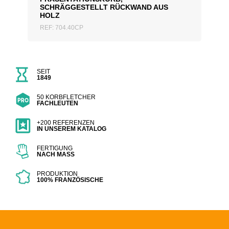
SCHRÄGGESTELLT RÜCKWAND AUS
HOLZ
REF: 704.40CP
SEIT
1849
50 KORBFLETCHER
FACHLEUTEN
+200 REFERENZEN
IN UNSEREM KATALOG
FERTIGUNG
NACH MASS
PRODUKTION
100% FRANZÖSISCHE