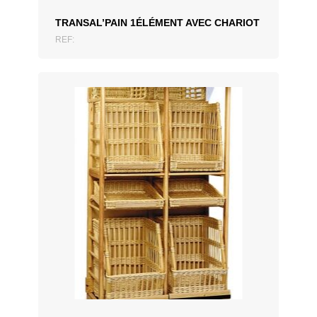
TRANSAL’PAIN 1ÉLÉMENT AVEC CHARIOT
REF: