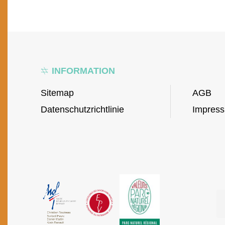
INFORMATION
Sitemap
AGB
Datenschutzrichtlinie
Impres