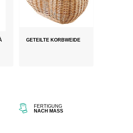
À
GETEILTE KORBWEIDE
FERTIGUNG
NACH MASS