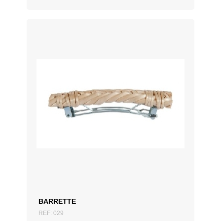
AJOUTER AU DEVIS
BARRETTE
REF: 029