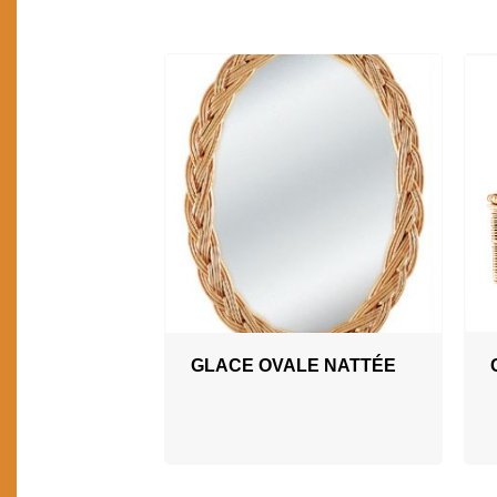
GLACE OVALE NATTÉE