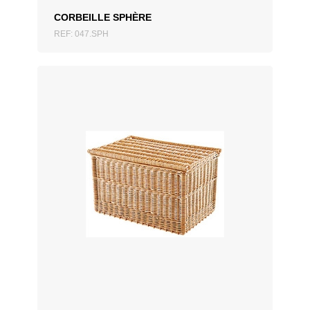
CORBEILLE SPHÈRE
REF: 047.SPH