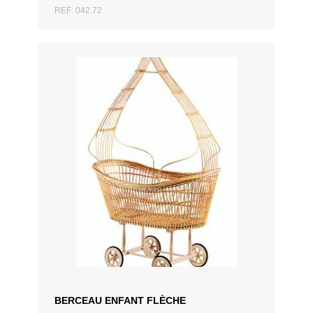
REF: 042.72
AJOUTER AU DEVIS
BERCEAU ENFANT FLÈCHE