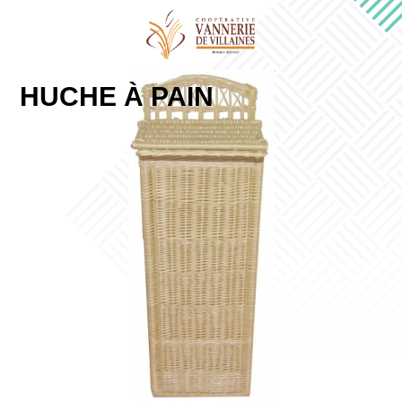
HUCHE À PAIN