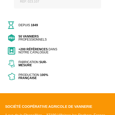
REF: 023.107
DEPUIS
1849
50 VANNIERS
PROFESSIONNELS
+200 RÉFÉRENCES
DANS
NOTRE CATALOGUE
FABRICATION
SUR-
MESURE
PRODUCTION
100%
FRANÇAISE
SOCIÉTÉ COOPÉRATIVE AGRICOLE DE VANNERIE