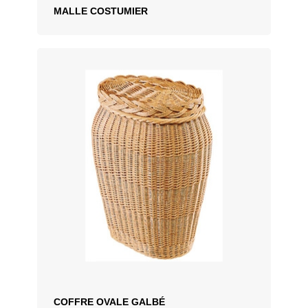
MALLE COSTUMIER
AJOUTER AU DEVIS
COFFRE OVALE GALBÉ