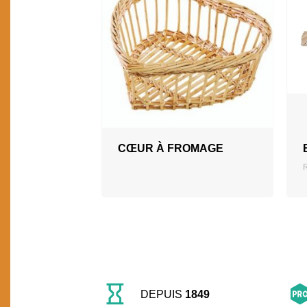
CŒUR À FROMAGE
DEPUIS
1849