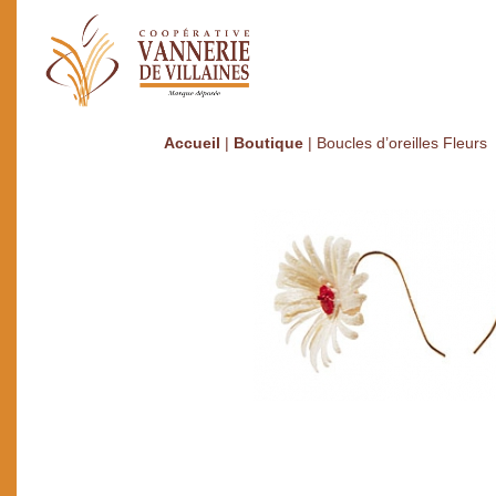
Accueil
|
Boutique
|
Boucles d’oreilles Fleurs