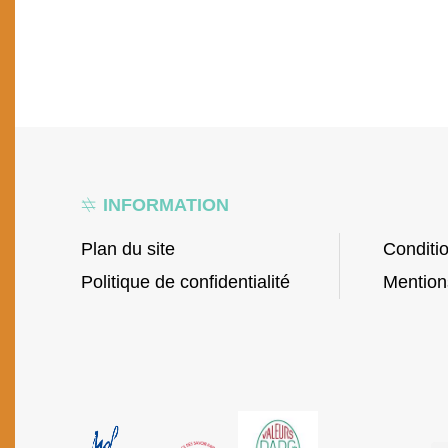
INFORMATION
Plan du site
Conditi
Politique de confidentialité
Mention