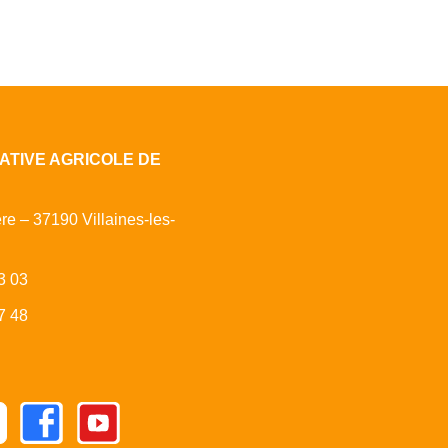
ATIVE AGRICOLE DE
ère – 37190 Villaines-les-
3 03
7 48
Facebook
Youtube