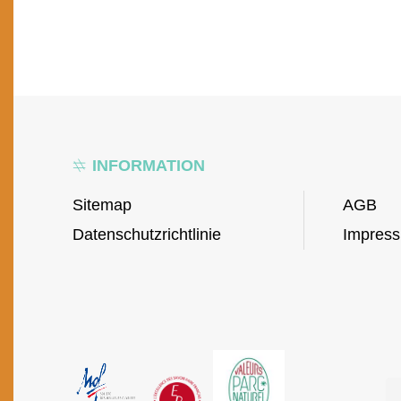
INFORMATION
Sitemap
AGB
Datenschutzrichtlinie
Impres