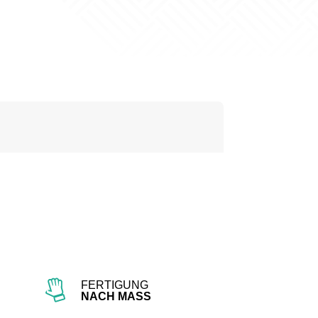
FERTIGUNG
NACH MASS