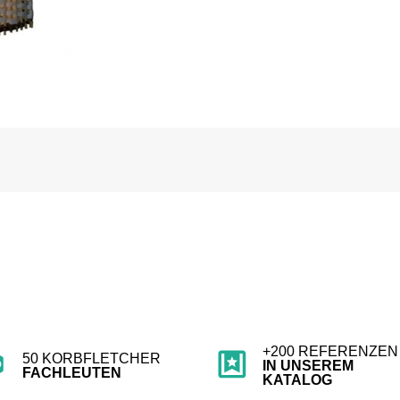
+200 REFERENZEN
50 KORBFLETCHER
IN UNSEREM
FACHLEUTEN
KATALOG