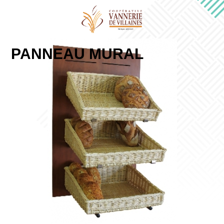
PANNEAU MURAL