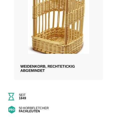
WEIDENKORB, RECHTETICKIG
ABGEMINDET
SEIT
1849
50 KORBFLETCHER
FACHLEUTEN