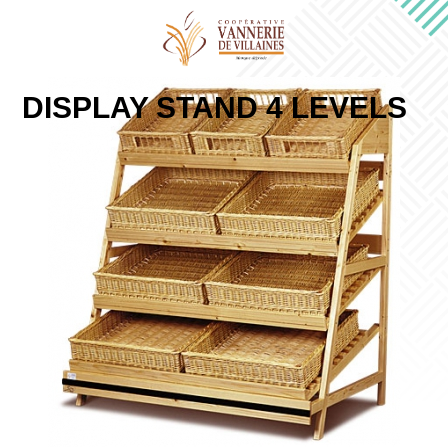
DISPLAY STAND 4 LEVELS