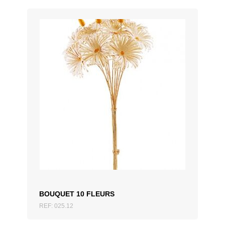
ZUM ANGEBOT HINZUFÜGEN
BOUQUET 10 FLEURS
REF: 025.12