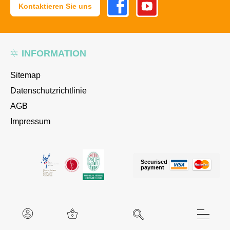
Kontaktieren Sie uns
INFORMATION
Sitemap
Datenschutzrichtlinie
AGB
Impressum
Securised
payment