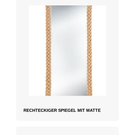
RECHTECKIGER SPIEGEL MIT MATTE