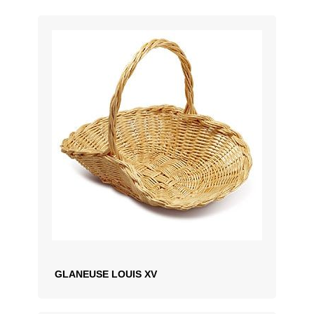
GLANEUSE LOUIS XV