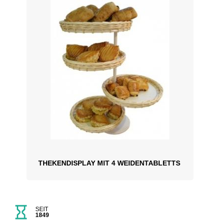
THEKENDISPLAY MIT 4 WEIDENTABLETTS
SEIT
1849