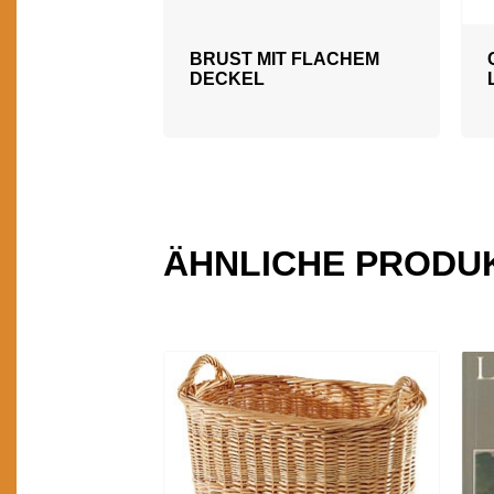
BRUST MIT FLACHEM
DECKEL
ÄHNLICHE PRODU