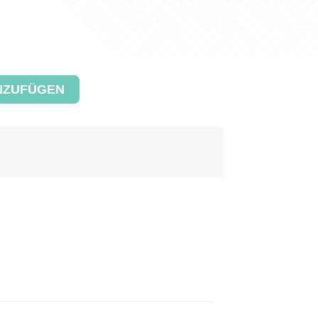
NZUFÜGEN