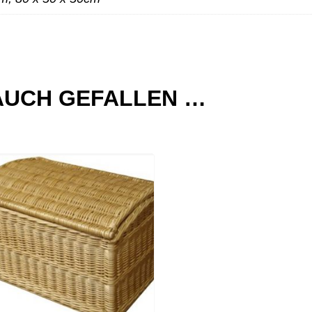
AUCH GEFALLEN …