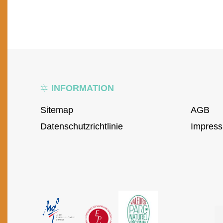
INFORMATION
Sitemap
AGB
Datenschutzrichtlinie
Impres