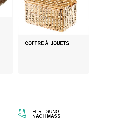
COFFRE À JOUETS
FERTIGUNG
NACH MASS