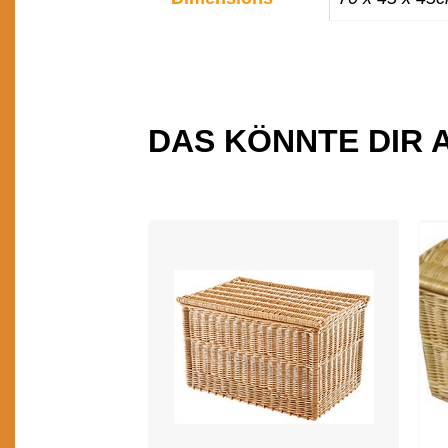
INFORMATIONEN
DAS KÖNNTE DIR 