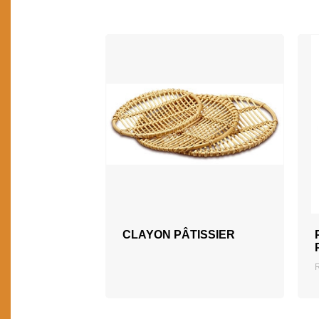
CLAYON PÂTISSIER