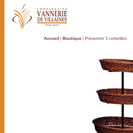
Accueil
|
Boutique
|
Présentoir 3 corbeilles