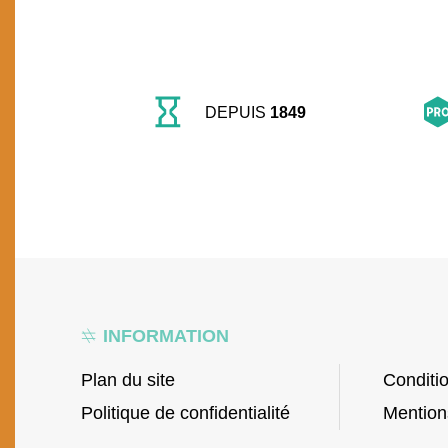
DEPUIS
1849
INFORMATION
Plan du site
Conditi
Politique de confidentialité
Mention