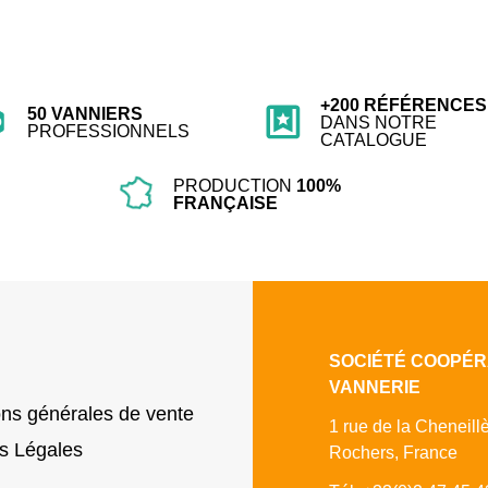
+200 RÉFÉRENCES
50 VANNIERS
DANS NOTRE
PROFESSIONNELS
CATALOGUE
PRODUCTION
100%
FRANÇAISE
SOCIÉTÉ COOPÉR
VANNERIE
ons générales de vente
1 rue de la Cheneill
s Légales
Rochers, France