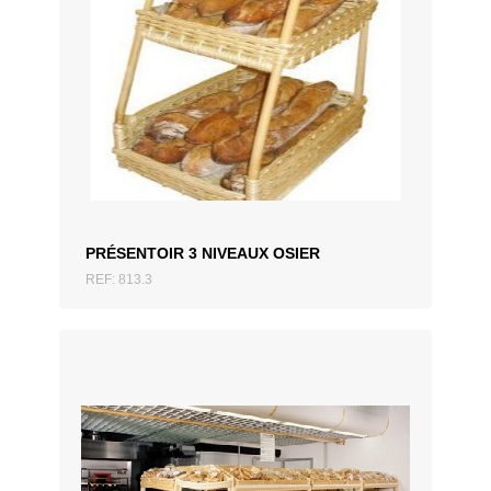
AJOUTER AU DEVIS
PRÉSENTOIR 3 NIVEAUX OSIER
REF: 813.3