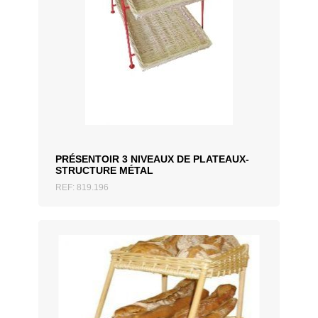
AJOUTER AU DEVIS
PRÉSENTOIR 3 NIVEAUX DE PLATEAUX-
STRUCTURE MÉTAL
REF: 819.196