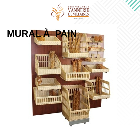
MURAL À PAIN