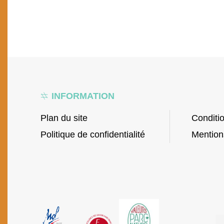
INFORMATION
Plan du site
Conditi
Politique de confidentialité
Mention