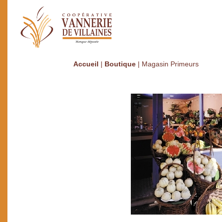
Accueil
|
Boutique
|
Magasin Primeurs