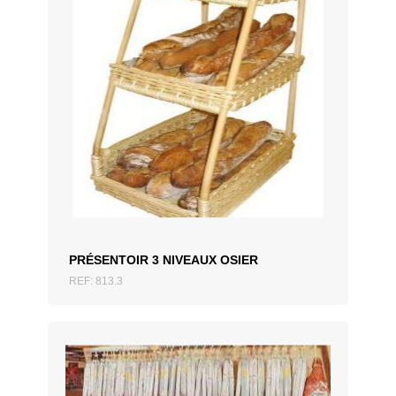
AJOUTER AU DEVIS
PRÉSENTOIR 3 NIVEAUX OSIER
REF: 813.3