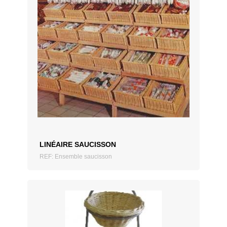
AJOUTER AU DEVIS
LINÉAIRE SAUCISSON
REF: Ensemble saucisson