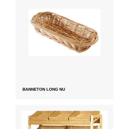
43 x 60 x 10 x 25 cm
60 x 10 x 25 cm, 50 x 50 x
50 x 50 x 10 x 20 cm
10 x 20 cm, 59 x 50 x 10 x
59 x 50 x 10 x 20 cm
20 cm
BANNETON LONG NU