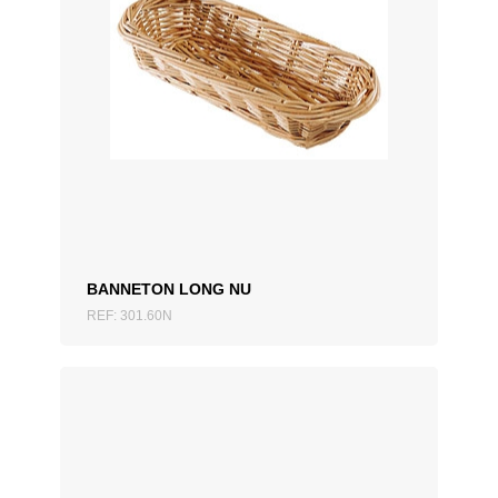
AJOUTER AU DEVIS
BANNETON LONG NU
REF: 301.60N