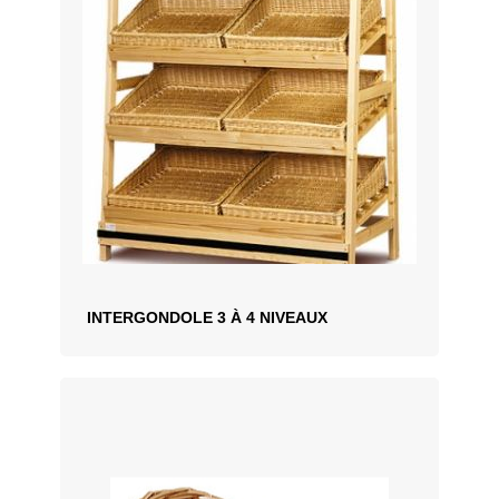
INTERGONDOLE 3 À 4 NIVEAUX