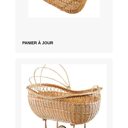
PANIER À JOUR
AJOUTER AU DEVIS