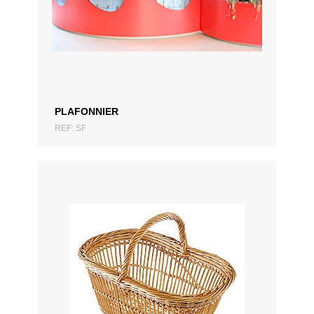
AJOUTER AU DEVIS
PLAFONNIER
REF: SF