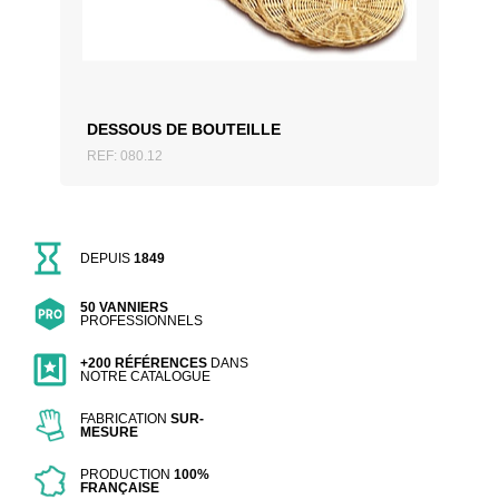
DESSOUS DE BOUTEILLE
REF: 080.12
DEPUIS
1849
50 VANNIERS
PROFESSIONNELS
+200 RÉFÉRENCES
DANS
NOTRE CATALOGUE
FABRICATION
SUR-
MESURE
PRODUCTION
100%
FRANÇAISE