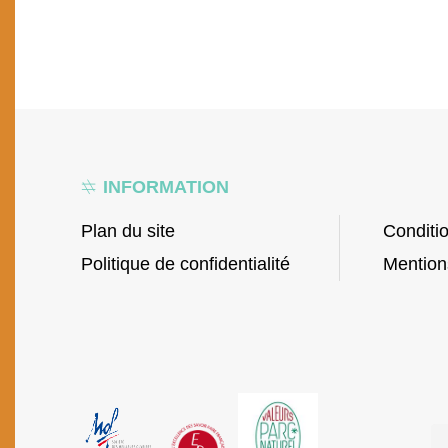
INFORMATION
Plan du site
Conditi
Politique de confidentialité
Mention