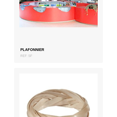
AJOUTER AU DEVIS
PLAFONNIER
REF: SF