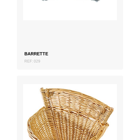
AJOUTER AU DEVIS
BARRETTE
REF: 029