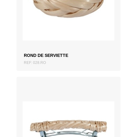
AJOUTER AU DEVIS
ROND DE SERVIETTE
REF: 028.RO