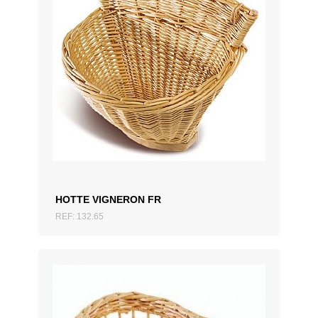
AJOUTER AU DEVIS
HOTTE VIGNERON FR
REF: 132.65