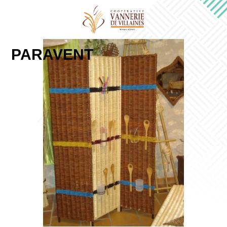
PARAVENT