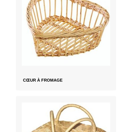
CŒUR À FROMAGE