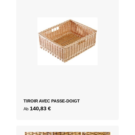
TIROIR AVEC PASSE-DOIGT
140,83
€
Ab