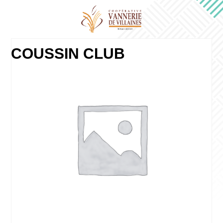
COUSSIN CLUB