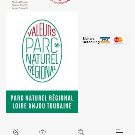
Sichere
Bezahlung