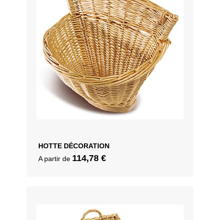
HOTTE DÉCORATION
114,78
€
A partir de