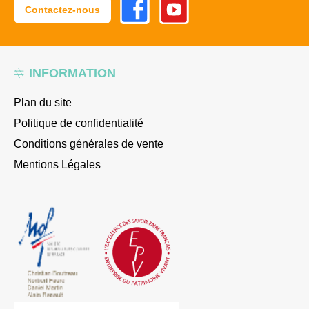
Contactez-nous
INFORMATION
Plan du site
Politique de confidentialité
Conditions générales de vente
Mentions Légales