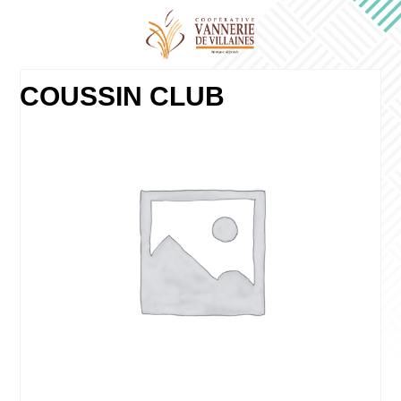
COUSSIN CLUB