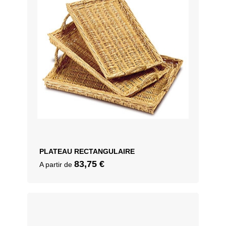
PLATEAU RECTANGULAIRE
83,75
€
A partir de