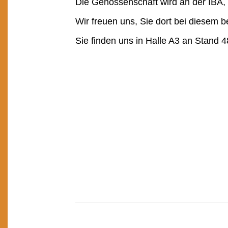
Die Genossenschaft wird an der IBA,
Wir freuen uns, Sie dort bei diesem
Sie finden uns in Halle A3 an Stand 48