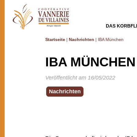
DAS KORBFL
Startseite
|
Nachrichten
|
IBA München
IBA MÜNCHEN
Veröffentlicht am 16/05/2022
Nachrichten