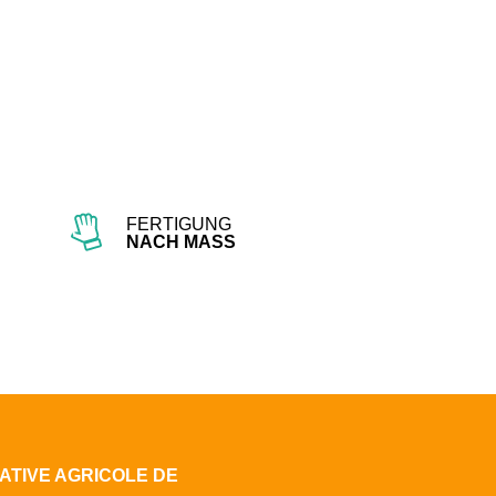
edIn
en
FERTIGUNG
NACH MASS
ATIVE AGRICOLE DE