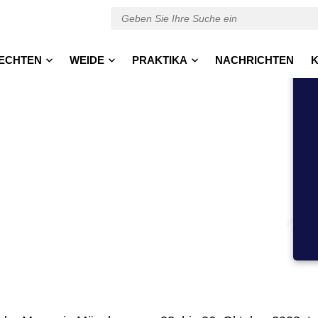
ECHTEN
WEIDE
PRAKTIKA
NACHRICHTEN
K