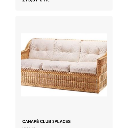
TTC
CANAPÉ CLUB 3PLACES