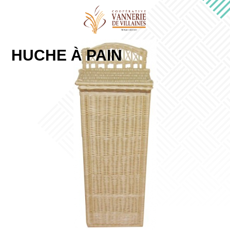
HUCHE À PAIN