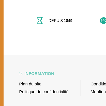
DEPUIS
1849
INFORMATION
Plan du site
Conditi
Politique de confidentialité
Mention