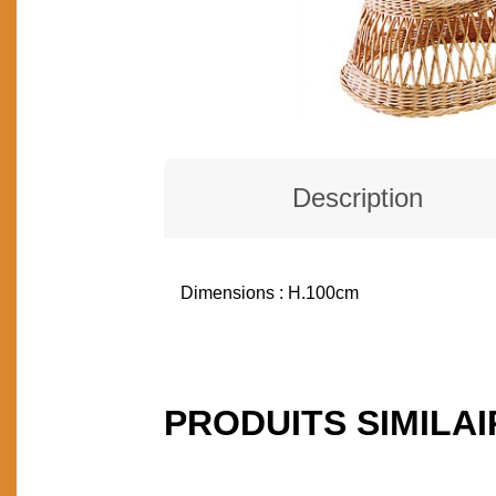
Description
Dimensions : H.100cm
DESCRIPTION
PRODUITS SIMILA