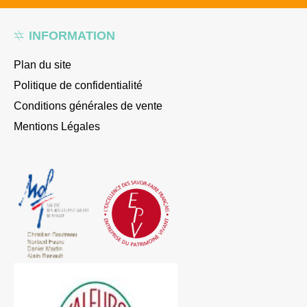
INFORMATION
Plan du site
Politique de confidentialité
Conditions générales de vente
Mentions Légales