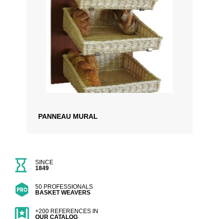
PANNEAU MURAL
SINCE
1849
50 PROFESSIONALS
BASKET WEAVERS
+200 REFERENCES IN
OUR CATALOG