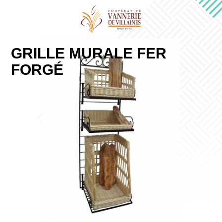
GRILLE MURALE FER
FORGÉ