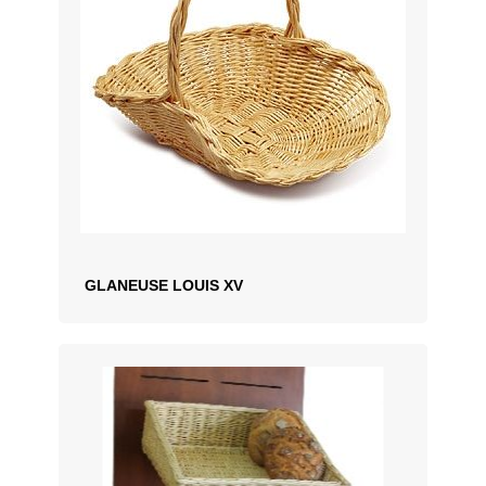
GLANEUSE LOUIS XV