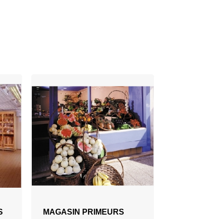
AJOUTER AU DEVIS
S
MAGASIN PRIMEURS