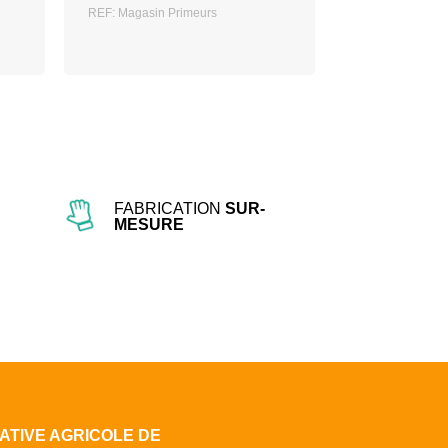
REF: Magasin Primeurs
FABRICATION
SUR-
MESURE
ATIVE AGRICOLE DE