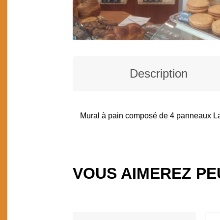
Description
Mural à pain composé de 4 panneaux Lar
DESCRIPTION
VOUS AIMEREZ PE