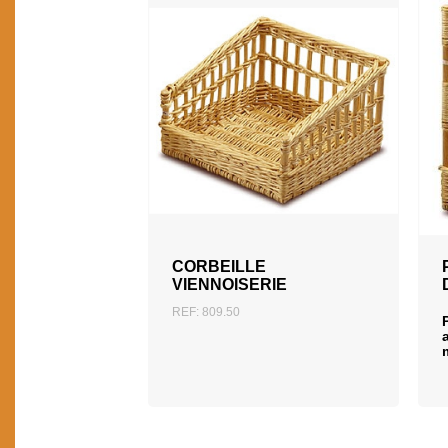
AJOUTER AU DEVIS
CORBEILLE
VIENNOISERIE
REF: 809.50