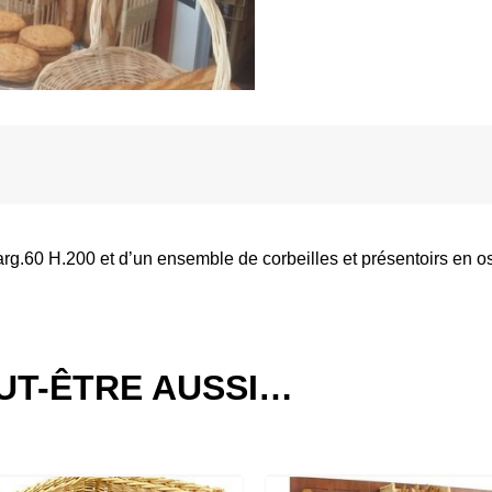
g.60 H.200 et d’un ensemble de corbeilles et présentoirs en os
UT-ÊTRE AUSSI…