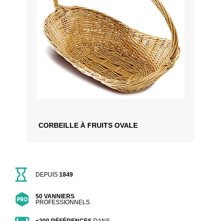
CORBEILLE À FRUITS OVALE
DEPUIS
1849
50 VANNIERS
PROFESSIONNELS