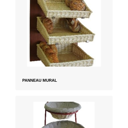
PANNEAU MURAL