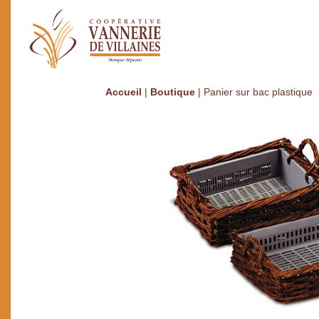
Accueil
|
Boutique
|
Panier sur bac plastique