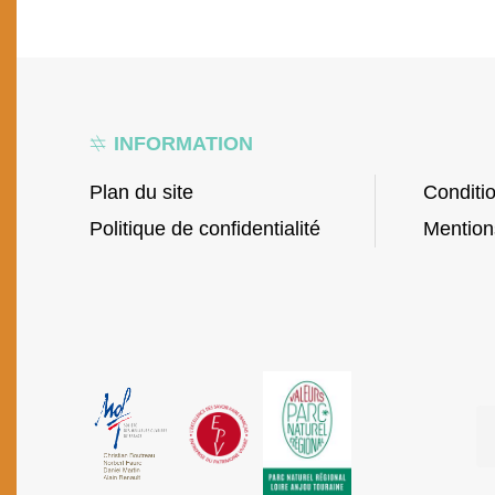
INFORMATION
Plan du site
Conditi
Politique de confidentialité
Mention