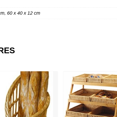
cm, 60 x 40 x 12 cm
ES
IRES