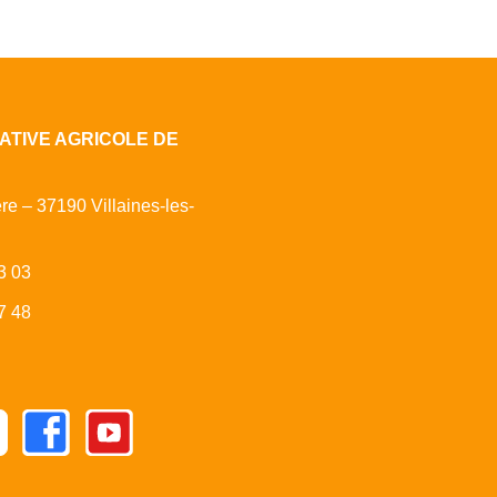
ATIVE AGRICOLE DE
ère – 37190 Villaines-les-
3 03
7 48
Facebook
Youtube