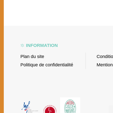
INFORMATION
Plan du site
Conditi
Politique de confidentialité
Mention