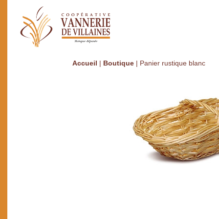
Accueil
|
Boutique
|
Panier rustique blanc