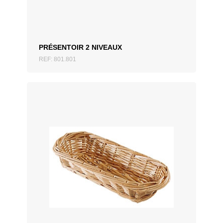
PRÉSENTOIR 2 NIVEAUX
REF: 801.801