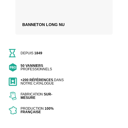
BANNETON LONG NU
DEPUIS
1849
50 VANNIERS
PROFESSIONNELS
+200 RÉFÉRENCES
DANS
NOTRE CATALOGUE
FABRICATION
SUR-
MESURE
PRODUCTION
100%
FRANÇAISE