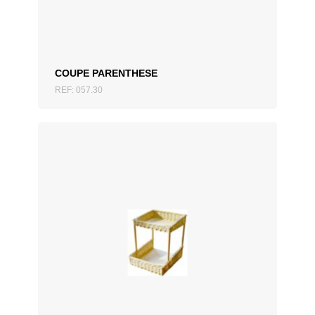
COUPE PARENTHESE
REF: 057.30
AJOUTER AU DEVIS