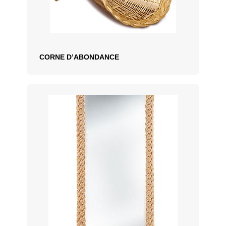
CORNE D’ABONDANCE