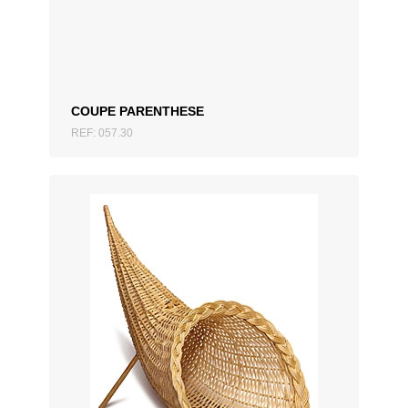
COUPE PARENTHESE
REF: 057.30