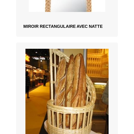
MIROIR RECTANGULAIRE AVEC NATTE
AJOUTER AU DEVIS