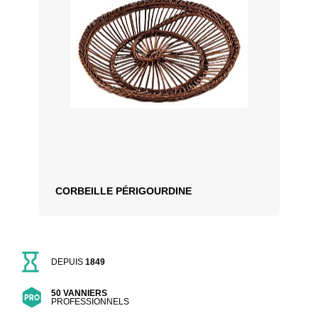
CORBEILLE PÉRIGOURDINE
DEPUIS
1849
50 VANNIERS
PROFESSIONNELS