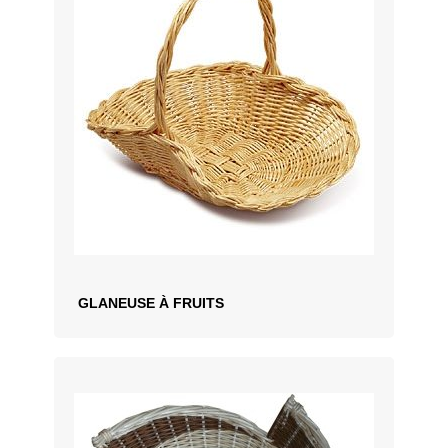
GLANEUSE À FRUITS