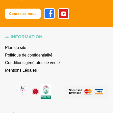
Facebook
Youtube
Contactez-nous
INFORMATION
Plan du site
Politique de confidentialité
Conditions générales de vente
Mentions Légales
Securised
payment