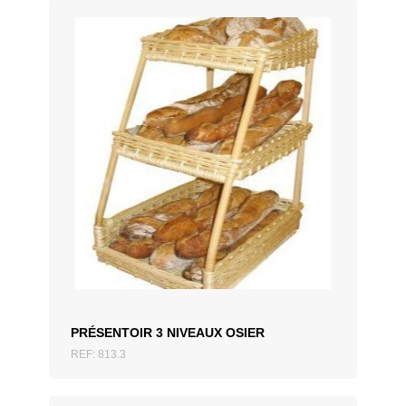
AJOUTER AU DEVIS
PRÉSENTOIR 3 NIVEAUX OSIER
REF: 813.3