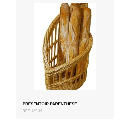
AJOUTER AU DEVIS
PRESENTOIR PARENTHESE
REF: 180.45