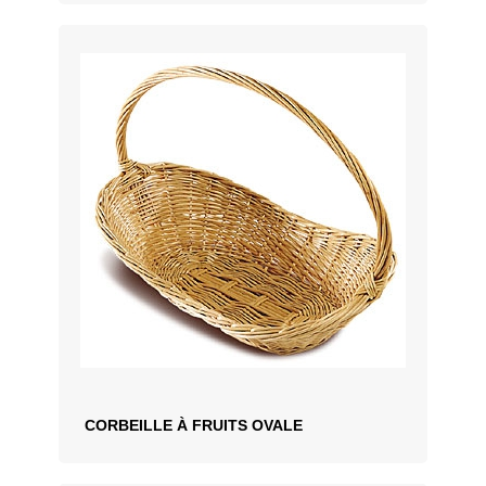
CORBEILLE À FRUITS OVALE