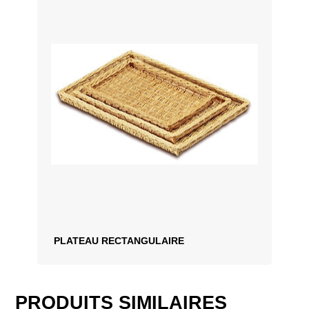
PLATEAU RECTANGULAIRE
PRODUITS SIMILAIRES