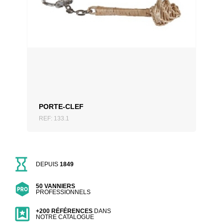
AJOUTER AU DEVIS
PORTE-CLEF
REF: 133.1
DEPUIS
1849
50 VANNIERS
PROFESSIONNELS
+200 RÉFÉRENCES
DANS
NOTRE CATALOGUE