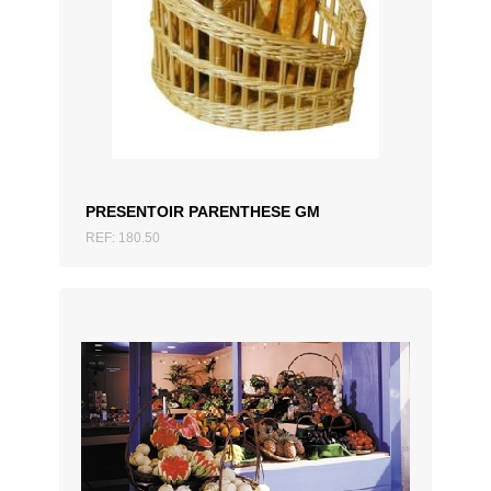
AJOUTER AU DEVIS
PRESENTOIR PARENTHESE GM
REF: 180.50