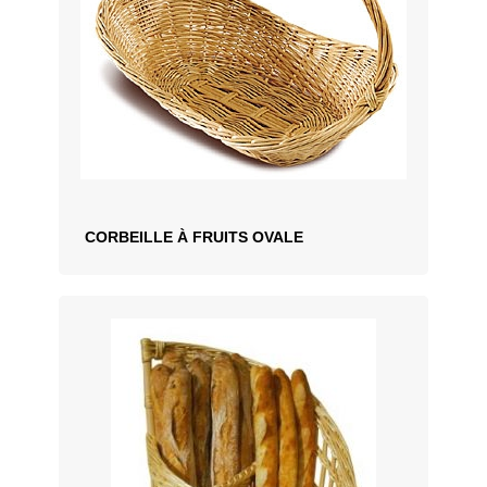
CORBEILLE À FRUITS OVALE