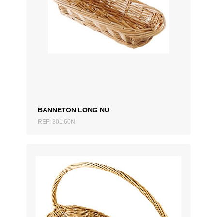
AJOUTER AU DEVIS
BANNETON LONG NU
REF: 301.60N