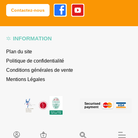
Facebook
Youtube
Contactez-nous
INFORMATION
Plan du site
Politique de confidentialité
Conditions générales de vente
Mentions Légales
Securised
payment