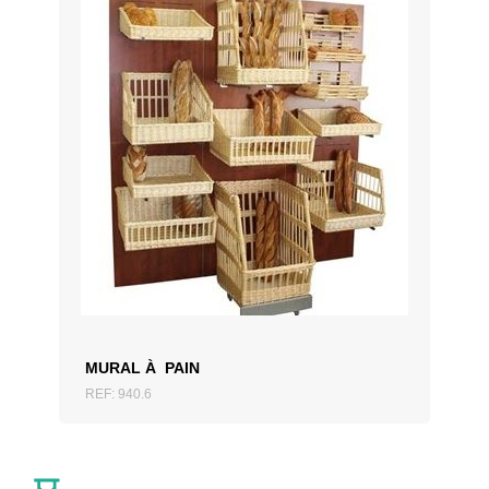
AJOUTER AU DEVIS
MURAL À PAIN
REF: 940.6