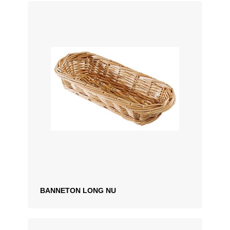
BANNETON LONG NU