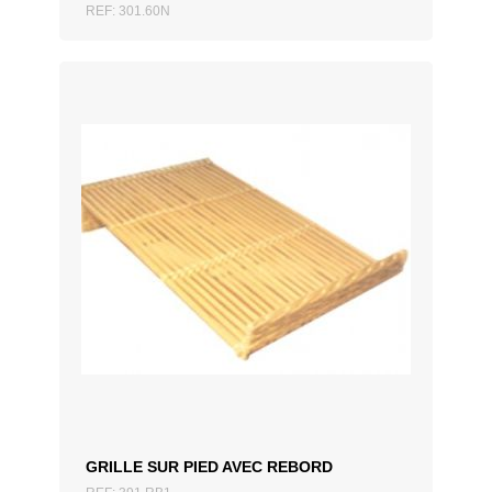
REF: 301.60N
AJOUTER AU DEVIS
GRILLE SUR PIED AVEC REBORD