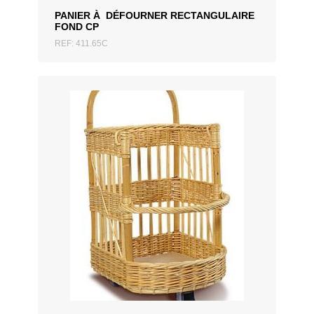
PANIER À DÉFOURNER RECTANGULAIRE
FOND CP
REF: 411.65C
AJOUTER AU DEVIS