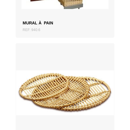
MURAL À PAIN
REF: 940.6