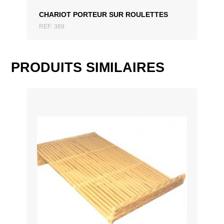
CHARIOT PORTEUR SUR ROULETTES
REF: 389
PRODUITS SIMILAIRES
AJOUTER AU DEVIS