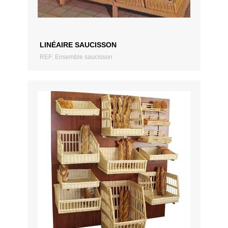
LINÉAIRE SAUCISSON
REF: Ensemble saucisson
AJOUTER AU DEVIS