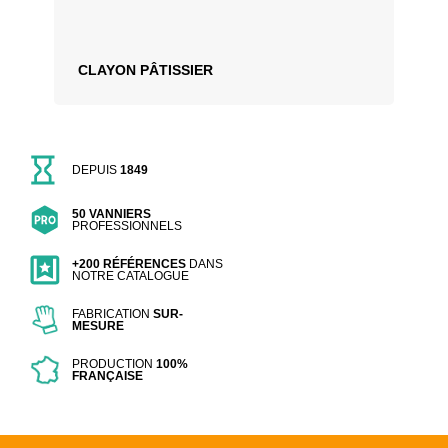
CLAYON PÂTISSIER
DEPUIS
1849
50 VANNIERS
PROFESSIONNELS
+200 RÉFÉRENCES
DANS
NOTRE CATALOGUE
FABRICATION
SUR-
MESURE
PRODUCTION
100%
FRANÇAISE