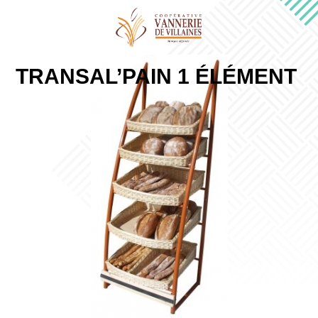
TRANSAL’PAIN 1 ÉLÉMENT