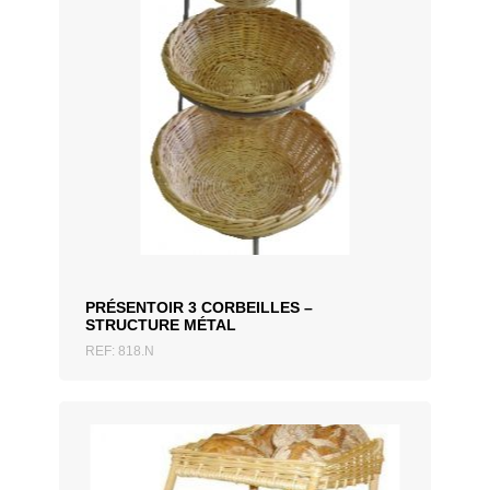
AJOUTER AU DEVIS
PRÉSENTOIR 3 CORBEILLES –
STRUCTURE MÉTAL
REF: 818.N