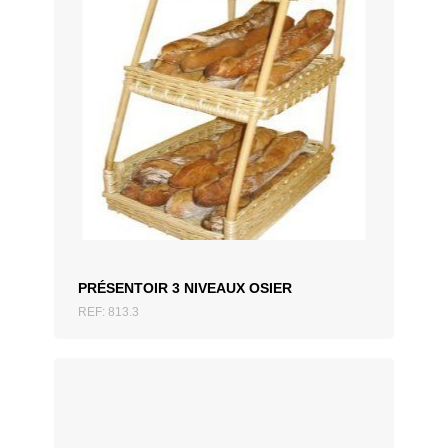
AJOUTER AU DEVIS
PRÉSENTOIR 3 NIVEAUX OSIER
REF: 813.3