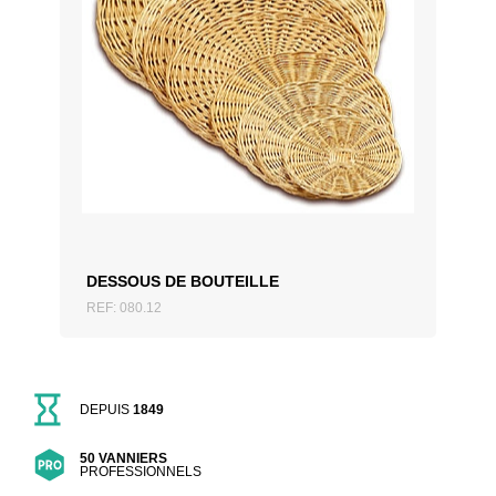
AJOUTER AU DEVIS
DESSOUS DE BOUTEILLE
REF: 080.12
DEPUIS
1849
50 VANNIERS
PROFESSIONNELS