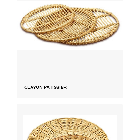
CLAYON PÂTISSIER