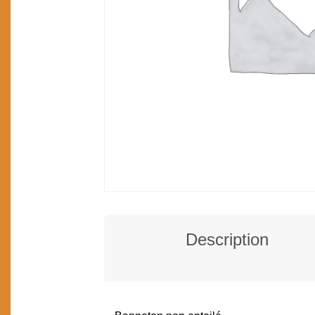
Description