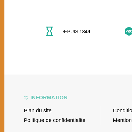
DEPUIS
1849
INFORMATION
Plan du site
Conditi
Politique de confidentialité
Mention