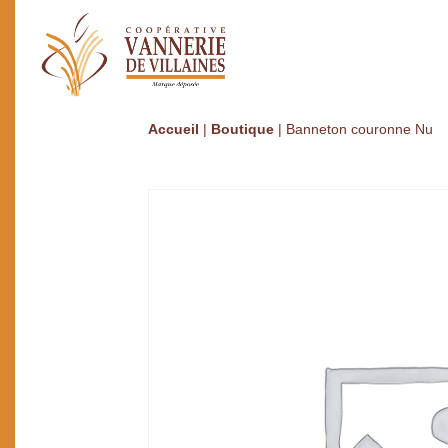
Accueil
|
Boutique
|
Banneton couronne Nu