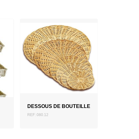
AJOUTER AU DEVIS
DESSOUS DE BOUTEILLE
REF: 080.12