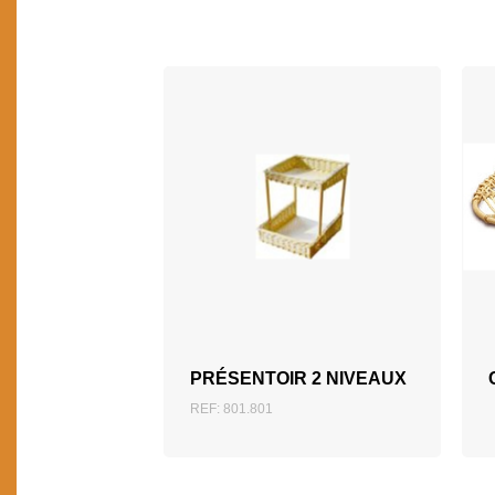
AJOUTER AU DEVIS
PRÉSENTOIR 2 NIVEAUX
REF: 801.801