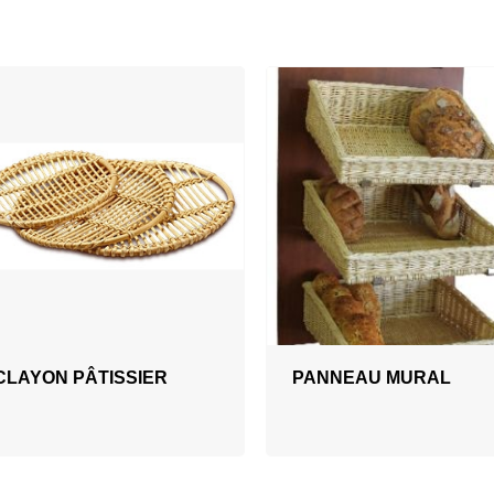
CLAYON PÂTISSIER
PANNEAU MURAL