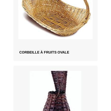
CORBEILLE À FRUITS OVALE