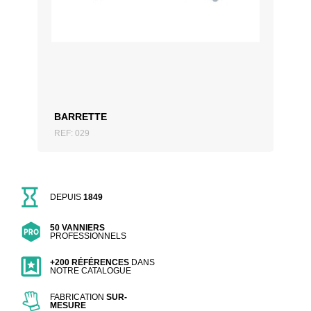
AJOUTER AU DEVIS
BARRETTE
REF: 029
DEPUIS
1849
50 VANNIERS
PROFESSIONNELS
+200 RÉFÉRENCES
DANS
NOTRE CATALOGUE
FABRICATION
SUR-
MESURE