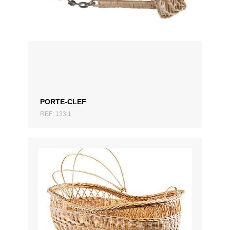
AJOUTER AU DEVIS
PORTE-CLEF
REF: 133.1