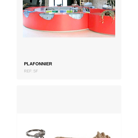
AJOUTER AU DEVIS
PLAFONNIER
REF: SF