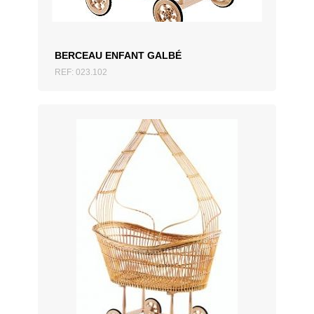
BERCEAU ENFANT GALBÉ
REF: 023.102
AJOUTER AU DEVIS