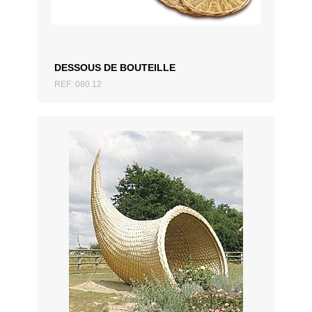
DESSOUS DE BOUTEILLE
REF: 080.12
AJOUTER AU DEVIS