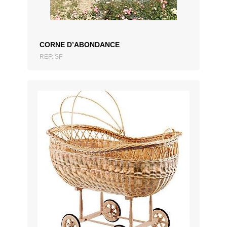
CORNE D’ABONDANCE
REF: SF
AJOUTER AU DEVIS