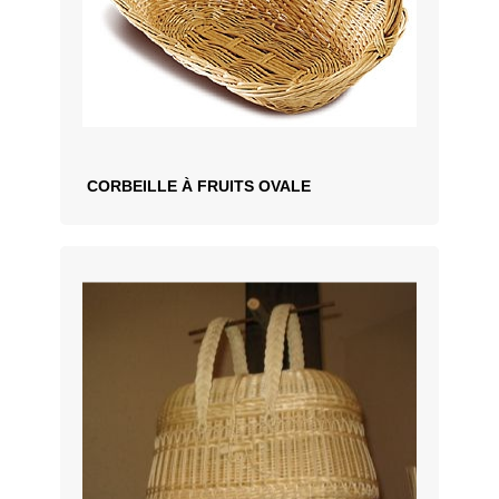
CORBEILLE À FRUITS OVALE