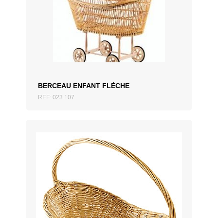
AJOUTER AU DEVIS
BERCEAU ENFANT FLÈCHE
REF: 023.107