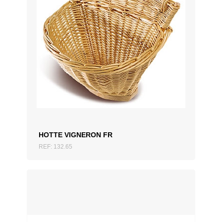
AJOUTER AU DEVIS
HOTTE VIGNERON FR
REF: 132.65