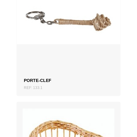
AJOUTER AU DEVIS
PORTE-CLEF
REF: 133.1