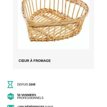
CŒUR À FROMAGE
DEPUIS
1849
50 VANNIERS
PROFESSIONNELS