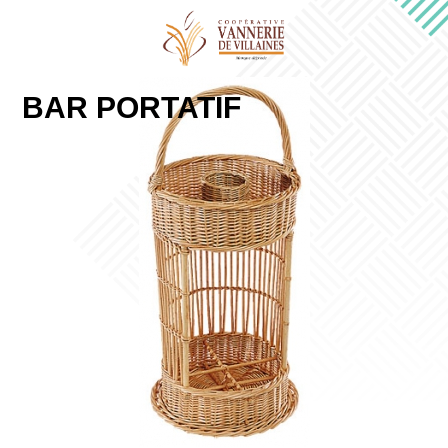
BAR PORTATIF